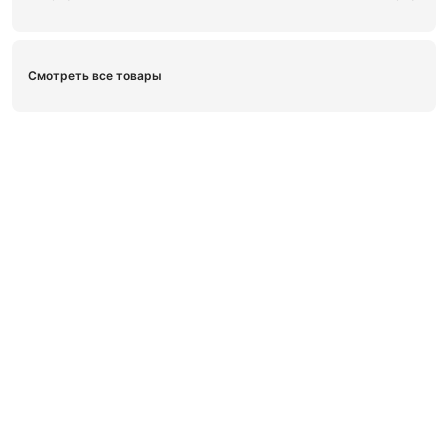
Смотреть все товары