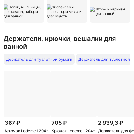
Держатели, крючки, вешалки для
ванной
Держатель для туалетной бумаги
Держатель для туалетной б
367 ₽
705 ₽
2 939,3 ₽
Крючок Ledeme L204-
Крючок Ledeme L204-
Держатель для фе