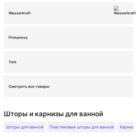
Wasserkraft
Primanova
Tork
Смотреть все товары
Шторы и карнизы для ванной
Шторы для ванной
Пластиковые шторы для ванной
Карнизы