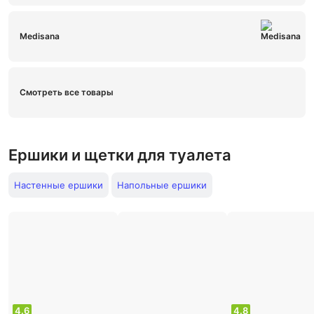
Medisana
Смотреть все товары
Ершики и щетки для туалета
Настенные ершики
Напольные ершики
4.6
4.8