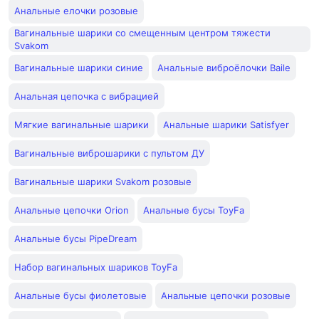
Анальные елочки розовые
Вагинальные шарики со смещенным центром тяжести
Svakom
Вагинальные шарики синие
Анальные виброёлочки Baile
Анальная цепочка с вибрацией
Мягкие вагинальные шарики
Анальные шарики Satisfyer
Вагинальные виброшарики с пультом ДУ
Вагинальные шарики Svakom розовые
Анальные цепочки Orion
Анальные бусы ToyFa
Анальные бусы PipeDream
Набор вагинальных шариков ToyFa
Анальные бусы фиолетовые
Анальные цепочки розовые