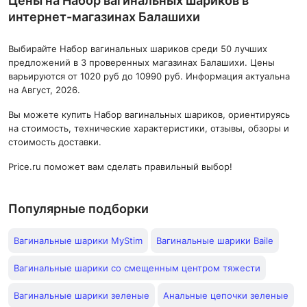
Цены на Набор вагинальных шариков в
интернет-магазинах Балашихи
Выбирайте Набор вагинальных шариков среди 50 лучших
предложений в 3 проверенных магазинах Балашихи. Цены
варьируются от 1020 руб до 10990 руб. Информация актуальна
на Август, 2026.
Вы можете купить Набор вагинальных шариков, ориентируясь
на стоимость, технические характеристики, отзывы, обзоры и
стоимость доставки.
Price.ru поможет вам сделать правильный выбор!
Популярные подборки
Вагинальные шарики MyStim
Вагинальные шарики Baile
Вагинальные шарики со смещенным центром тяжести
Вагинальные шарики зеленые
Анальные цепочки зеленые