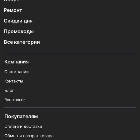
Ремонт
Скидки дня
Промокоды
Все категории
Компания
О компании
Контакты
Блог
Вконтакте
Покупателям
Оплата и доставка
Обмен и возврат товара