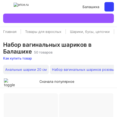
Балашиха
Главная
Товары для взрослых
Шарики, бусы, цепочки
Набор вагинальных шариков в
Балашихе
50 товаров
Как купить товар
Анальные шарики 20 см
Набор вагинальных шариков розовые
Сначала популярное