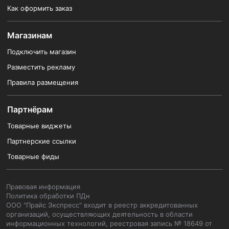
Как оформить заказ
Магазинам
Подключить магазин
Разместить рекламу
Правила размещения
Партнёрам
Товарные виджеты
Партнерские ссылки
Товарные фиды
Правовая информация
Политика обработки ПДн
ООО "Прайс Экспресс" входит в реестр аккредитованных
организаций, осуществляющих деятельность в области
информационных технологий, реестровая запись № 18649 от