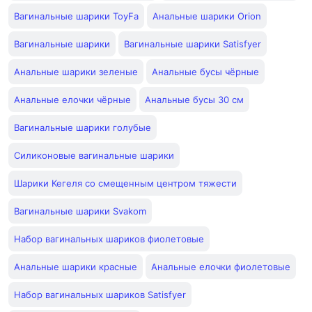
Вагинальные шарики ToyFa
Анальные шарики Orion
Вагинальные шарики
Вагинальные шарики Satisfyer
Анальные шарики зеленые
Анальные бусы чёрные
Анальные елочки чёрные
Анальные бусы 30 см
Вагинальные шарики голубые
Силиконовые вагинальные шарики
Шарики Кегеля со смещенным центром тяжести
Вагинальные шарики Svakom
Набор вагинальных шариков фиолетовые
Анальные шарики красные
Анальные елочки фиолетовые
Набор вагинальных шариков Satisfyer