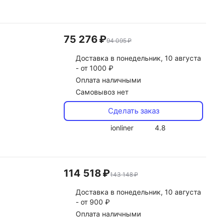
75 276 ₽
94 095 ₽
Доставка
в понедельник, 10 августа
-
от 1000 ₽
Оплата наличными
Самовывоз нет
Сделать заказ
ionliner
4.8
114 518 ₽
143 148 ₽
Доставка
в понедельник, 10 августа
-
от 900 ₽
Оплата наличными