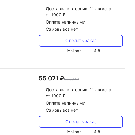
Доставка
в вторник, 11 августа -
от 1000 ₽
Оплата наличными
Самовывоз нет
Сделать заказ
ionliner
4.8
55 071 ₽
68 839 ₽
Доставка
в вторник, 11 августа -
от 1000 ₽
Оплата наличными
Самовывоз нет
Сделать заказ
ionliner
4.8