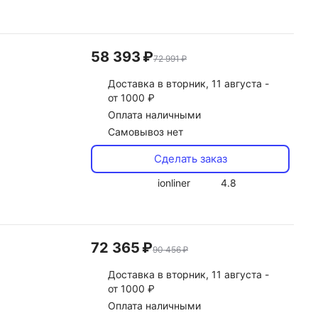
58 393 ₽
72 991 ₽
Доставка
в вторник, 11 августа -
от 1000 ₽
Оплата наличными
Самовывоз нет
Сделать заказ
ionliner
4.8
72 365 ₽
90 456 ₽
Доставка
в вторник, 11 августа -
от 1000 ₽
Оплата наличными