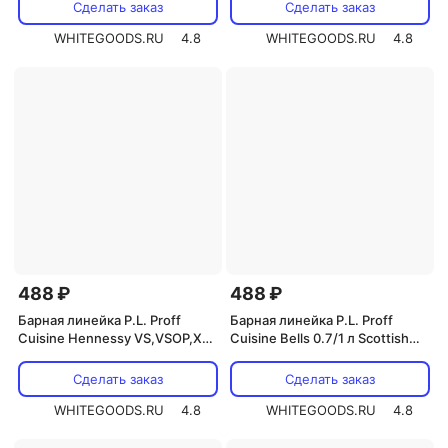
Сделать заказ
Сделать заказ
WHITEGOODS.RU
4.8
WHITEGOODS.RU
4.8
488 ₽
488 ₽
Барная линейка P.L. Proff
Барная линейка P.L. Proff
Cuisine Hennessy VS,VSOP,XO
Cuisine Bells 0.7/1 л Scottish
0,7, / VS 0.7,1л
Leader 0.7/1 л
Сделать заказ
Сделать заказ
WHITEGOODS.RU
4.8
WHITEGOODS.RU
4.8