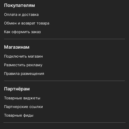
Покупателям
Оплата и доставка
Обмен и возврат товара
Как оформить заказ
Магазинам
Подключить магазин
Разместить рекламу
Правила размещения
Партнёрам
Товарные виджеты
Партнерские ссылки
Товарные фиды