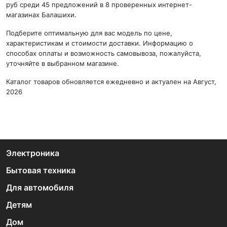
руб среди 45 предложений в 8 проверенных интернет-
магазинах Балашихи.
Подберите оптимальную для вас модель по цене,
характеристикам и стоимости доставки. Информацию о
способах оплаты и возможность самовывоза, пожалуйста,
уточняйте в выбранном магазине.
Каталог товаров обновляется ежедневно и актуален на Август,
2026
Электроника
Бытовая техника
Для автомобиля
Детям
Дом