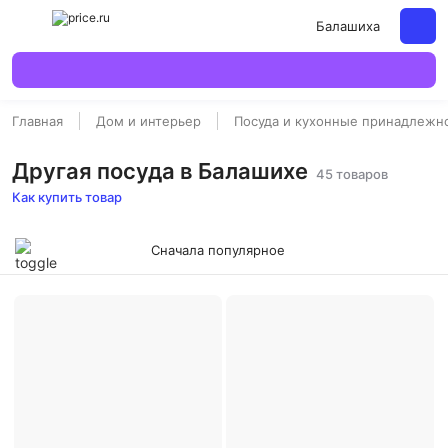
Балашиха
Главная
Дом и интерьер
Посуда и кухонные принадлежн
Другая посуда в Балашихе
45 товаров
Как купить товар
Сначала популярное