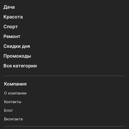
Дача
Красота
Спорт
Ремонт
Скидки дня
Промокоды
Все категории
Компания
О компании
Контакты
Блог
Вконтакте