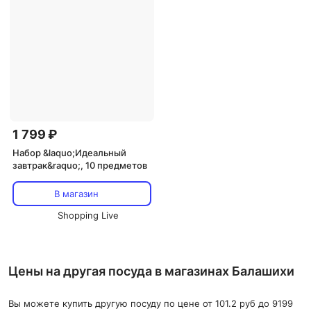
1 799 ₽
Набор &laquo;Идеальный
завтрак&raquo;, 10 предметов
В магазин
Shopping Live
Цены на другая посуда в магазинах Балашихи
Вы можете купить другую посуду по цене от 101.2 руб до 9199