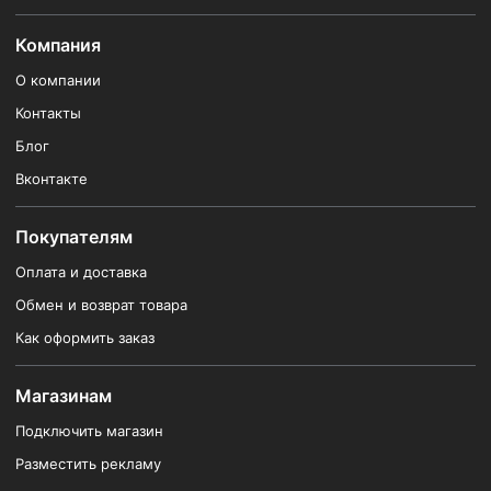
Компания
О компании
Контакты
Блог
Вконтакте
Покупателям
Оплата и доставка
Обмен и возврат товара
Как оформить заказ
Магазинам
Подключить магазин
Разместить рекламу