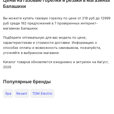
Цены на газовые горелки и резаки в магазинах
Балашихи
Вы можете купить газовую горелку по цене от 218 руб до 12999
руб среди 162 предложений в 7 проверенных интернет-
магазинах Балашихи.
Подберите оптимальную для вас модель по цене,
характеристикам и стоимости доставки. Информацию о
способах оплаты и возможность самовывоза, пожалуйста,
уточняйте в выбранном магазине.
Каталог товаров обновляется ежедневно и актуален на Август,
2026
Популярные бренды
Эра
Rexant
TDM Electric