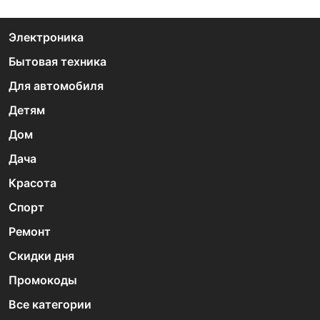
Электроника
Бытовая техника
Для автомобиля
Детям
Дом
Дача
Красота
Спорт
Ремонт
Скидки дня
Промокоды
Все категории