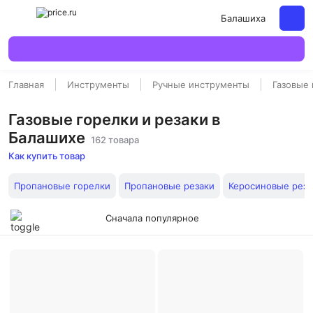
Балашиха
Главная
Инструменты
Ручные инструменты
Газовые
Газовые горелки и резаки в
Балашихе
162 товара
Как купить товар
Пропановые горелки
Пропановые резаки
Керосиновые реза
Сначала популярное