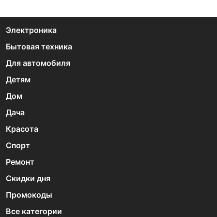
Электроника
Бытовая техника
Для автомобиля
Детям
Дом
Дача
Красота
Спорт
Ремонт
Скидки дня
Промокоды
Все категории