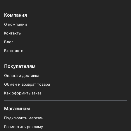
Компания
О компании
Контакты
Блог
Вконтакте
Покупателям
Оплата и доставка
Обмен и возврат товара
Как оформить заказ
Магазинам
Подключить магазин
Разместить рекламу