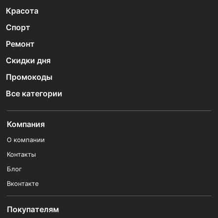
Красота
Спорт
Ремонт
Скидки дня
Промокоды
Все категории
Компания
О компании
Контакты
Блог
Вконтакте
Покупателям