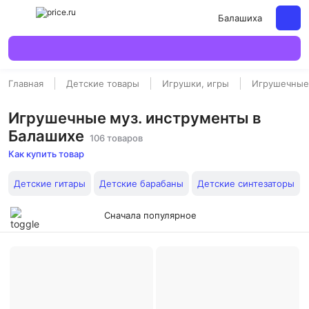
Балашиха
Главная
Детские товары
Игрушки, игры
Игрушечные
Игрушечные муз. инструменты в
Балашихе
106 товаров
Как купить товар
Детские гитары
Детские барабаны
Детские синтезаторы
Сначала популярное