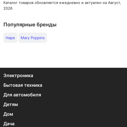
Каталог товаров обновляется ежедневно и актуален на Август,
2026
Популярные бренды
Hape
Mary Poppins
Электроника
Бытовая техника
Для автомобиля
Детям
Дом
Дача