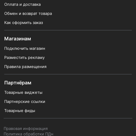
Оплата и доставка
Обмен и возврат товара
Как оформить заказ
Магазинам
Подключить магазин
Разместить рекламу
Правила размещения
Партнёрам
Товарные виджеты
Партнерские ссылки
Товарные фиды
Правовая информация
Политика обработки ПДн