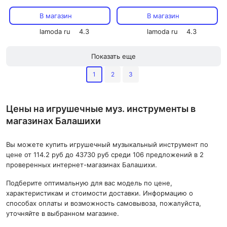
В магазин
В магазин
lamoda ru
4.3
lamoda ru
4.3
Показать еще
1
2
3
Цены на игрушечные муз. инструменты в
магазинах Балашихи
Вы можете купить игрушечный музыкальный инструмент по
цене от 114.2 руб до 43730 руб среди 106 предложений в 2
проверенных интернет-магазинах Балашихи.
Подберите оптимальную для вас модель по цене,
характеристикам и стоимости доставки. Информацию о
способах оплаты и возможность самовывоза, пожалуйста,
уточняйте в выбранном магазине.