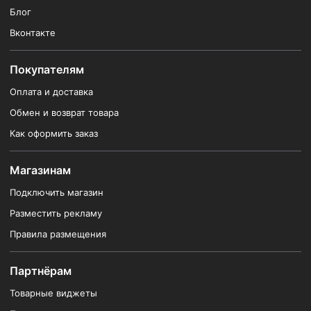
Блог
Вконтакте
Покупателям
Оплата и доставка
Обмен и возврат товара
Как оформить заказ
Магазинам
Подключить магазин
Разместить рекламу
Правила размещения
Партнёрам
Товарные виджеты