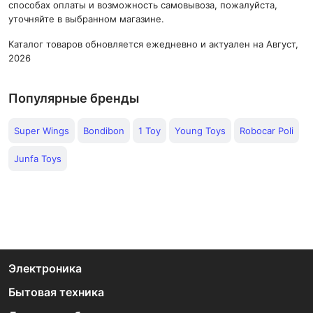
способах оплаты и возможность самовывоза, пожалуйста,
уточняйте в выбранном магазине.
Каталог товаров обновляется ежедневно и актуален на Август,
2026
Популярные бренды
Super Wings
Bondibon
1 Toy
Young Toys
Robocar Poli
Junfa Toys
Электроника
Бытовая техника