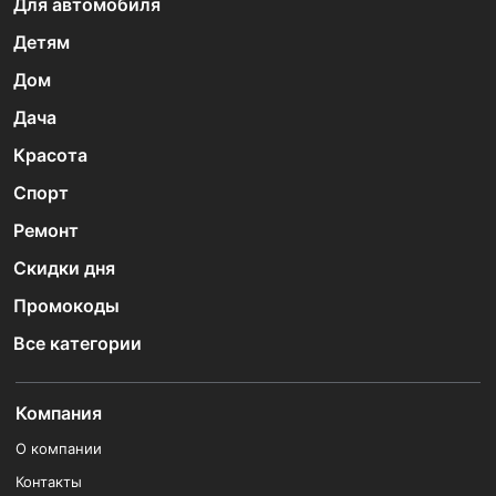
Для автомобиля
Детям
Дом
Дача
Красота
Спорт
Ремонт
Скидки дня
Промокоды
Все категории
Компания
О компании
Контакты