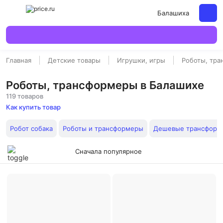
Балашиха
Главная
Детские товары
Игрушки, игры
Роботы, тр
Роботы, трансформеры в Балашихе
119 товаров
Как купить товар
Робот собака
Роботы и трансформеры
Дешевые трансформ
Сначала популярное