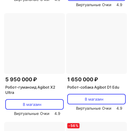
Виртуальные Очки
4.9
5 950 000 ₽
1 650 000 ₽
Робот-гуманоид Agibot X2
Робот-собака Agibot D1 Edu
Ultra
В магазин
В магазин
Виртуальные Очки
4.9
Виртуальные Очки
4.9
-
56
%