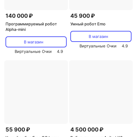
140 000 ₽
45 900 ₽
Программируемый робот
Умный робот Emo
Alpha-mini
В магазин
В магазин
Виртуальные Очки
4.9
Виртуальные Очки
4.9
55 900 ₽
4 500 000 ₽