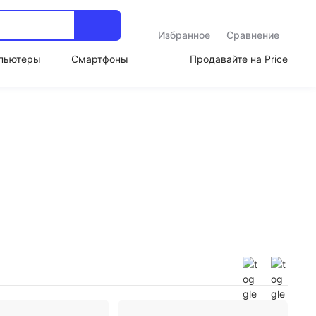
Избранное
Сравнение
пьютеры
Смартфоны
Продавайте на Price