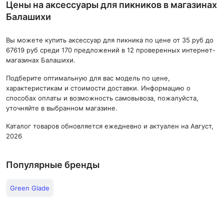
Цены на аксессуары для пикников в магазинах
Балашихи
Вы можете купить аксессуар для пикника по цене от 35 руб до
67619 руб среди 170 предложений в 12 проверенных интернет-
магазинах Балашихи.
Подберите оптимальную для вас модель по цене,
характеристикам и стоимости доставки. Информацию о
способах оплаты и возможность самовывоза, пожалуйста,
уточняйте в выбранном магазине.
Каталог товаров обновляется ежедневно и актуален на Август,
2026
Популярные бренды
Green Glade