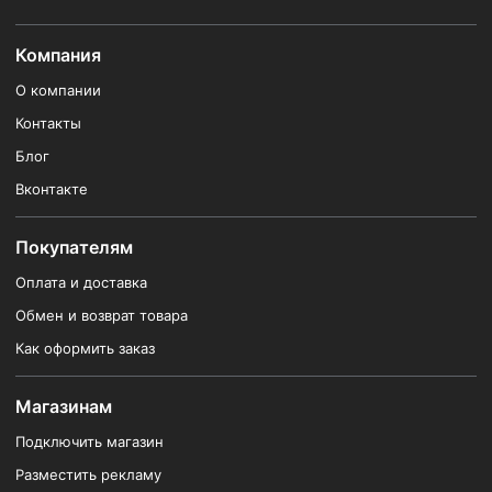
Компания
О компании
Контакты
Блог
Вконтакте
Покупателям
Оплата и доставка
Обмен и возврат товара
Как оформить заказ
Магазинам
Подключить магазин
Разместить рекламу