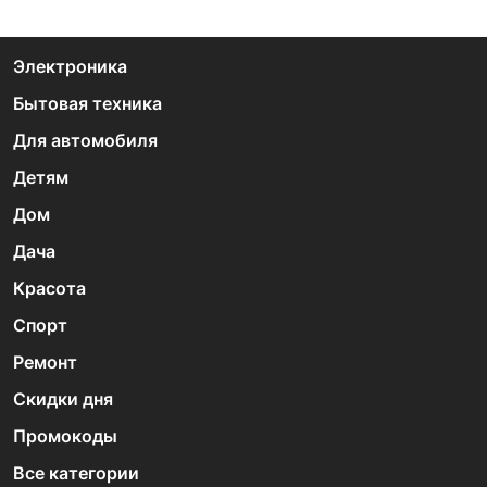
Электроника
Бытовая техника
Для автомобиля
Детям
Дом
Дача
Красота
Спорт
Ремонт
Скидки дня
Промокоды
Все категории