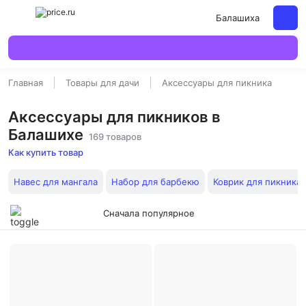
Балашиха
Главная
Товары для дачи
Аксессуары для пикника
Аксессуары для пикников в
Балашихе
169 товаров
Как купить товар
Навес для мангала
Набор для барбекю
Коврик для пикника
Сначала популярное