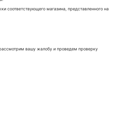
жки соответствующего магазина, представленного на
ы рассмотрим вашу жалобу и проведем проверку