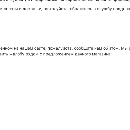
ям оплаты и доставки, пожалуйста, обратитесь в службу поддер
ленном на нашем сайте, пожалуйста, сообщите нам об этом. М
авить жалобу рядом с предложением данного магазина: