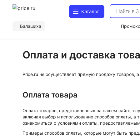
Каталог
Балашиха
Промок
Оплата и доставка тов
Price.ru не осуществляет прямую продажу товаров, 
Оплата товара
Оплата товаров, представленных на нашем сайте, осу
включая выбор и использование способов оплаты, а
ознакомиться с условиями оплаты, предоставляемым
Примеры способов оплаты, которые могут быть пред