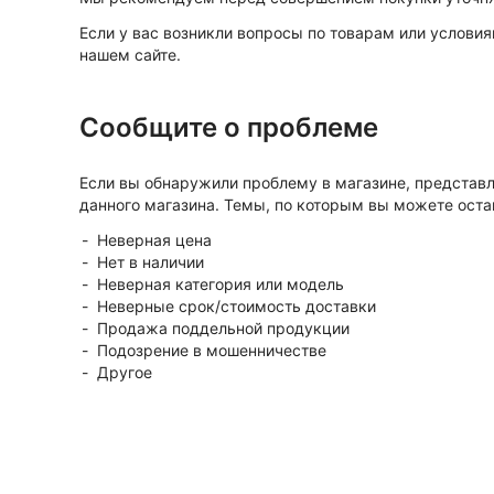
Если у вас возникли вопросы по товарам или услови
нашем сайте.
Сообщите о проблеме
Если вы обнаружили проблему в магазине, представ
данного магазина. Темы, по которым вы можете ост
Неверная цена
Нет в наличии
Неверная категория или модель
Неверные срок/стоимость доставки
Продажа поддельной продукции
Подозрение в мошенничестве
Другое