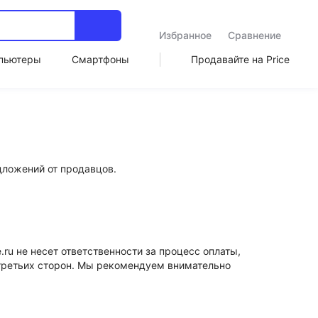
Избранное
Сравнение
пьютеры
Смартфоны
Продавайте на Price
дложений от продавцов.
ru не несет ответственности за процесс оплаты,
 третьих сторон. Мы рекомендуем внимательно