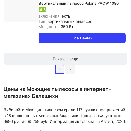
Вертикальный пылесос Polaris PVCW 1080
4.5
включения:
есть
Тип:
вертикальный пылесос
Мощность:
350 Вт
Все цены
2
Показать еще
1
2
Цены на Моющие пылесосы в интернет-
магазинах Балашихи
Выбирайте Моющие пылесосы среди 117 лучших предложений
в 16 проверенных магазинах Балашихи. Цены варьируются от
6990 руб до 95259 руб. Информация актуальна на Август, 2026.