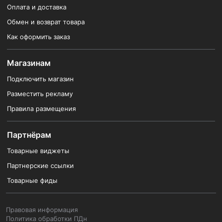
Оплата и доставка
Обмен и возврат товара
Как оформить заказ
Магазинам
Подключить магазин
Разместить рекламу
Правила размещения
Партнёрам
Товарные виджеты
Партнерские ссылки
Товарные фиды
Правовая информация
Политика обработки ПДн