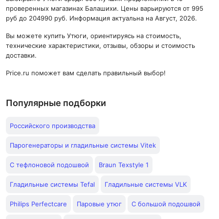
проверенных магазинах Балашихи. Цены варьируются от 995
руб до 204990 руб. Информация актуальна на Август, 2026.
Вы можете купить Утюги, ориентируясь на стоимость,
технические характеристики, отзывы, обзоры и стоимость
доставки.
Price.ru поможет вам сделать правильный выбор!
Популярные подборки
Российского производства
Парогенераторы и гладильные системы Vitek
С тефлоновой подошвой
Braun Texstyle 1
Гладильные системы Tefal
Гладильные системы VLK
Philips Perfectcare
Паровые утюг
С большой подошвой