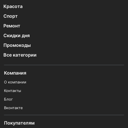
Красота
Спорт
Ремонт
Скидки дня
Промокоды
Все категории
Компания
О компании
Контакты
Блог
Вконтакте
Покупателям