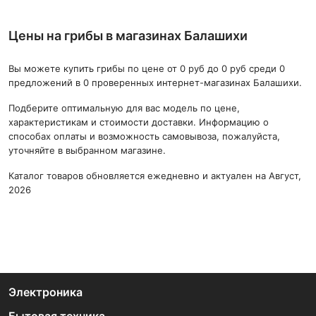
Цены на грибы в магазинах Балашихи
Вы можете купить грибы по цене от 0 руб до 0 руб среди 0
предложений в 0 проверенных интернет-магазинах Балашихи.
Подберите оптимальную для вас модель по цене,
характеристикам и стоимости доставки. Информацию о
способах оплаты и возможность самовывоза, пожалуйста,
уточняйте в выбранном магазине.
Каталог товаров обновляется ежедневно и актуален на Август,
2026
Электроника