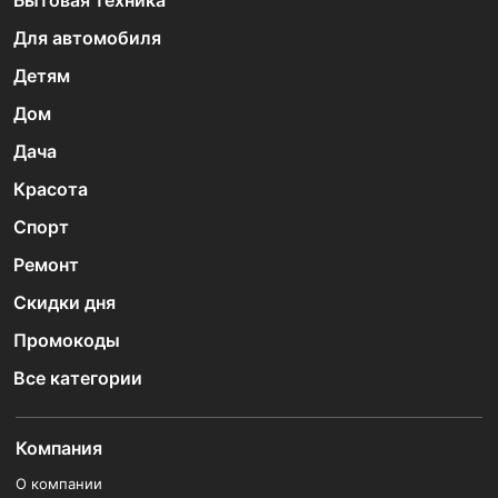
Бытовая техника
Для автомобиля
Детям
Дом
Дача
Красота
Спорт
Ремонт
Скидки дня
Промокоды
Все категории
Компания
О компании