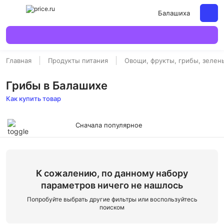
Балашиха
Главная
Продукты питания
Овощи, фрукты, грибы, зелен
Грибы в Балашихе
Как купить товар
Сначала популярное
К сожалению, по данному набору
параметров ничего не нашлось
Попробуйте выбрать другие фильтры или воспользуйтесь
поиском