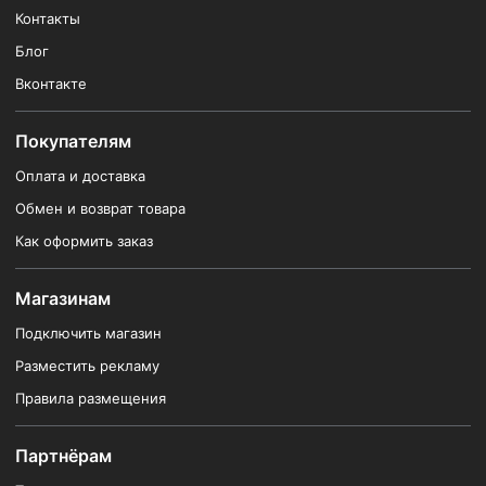
Контакты
Блог
Вконтакте
Покупателям
Оплата и доставка
Обмен и возврат товара
Как оформить заказ
Магазинам
Подключить магазин
Разместить рекламу
Правила размещения
Партнёрам