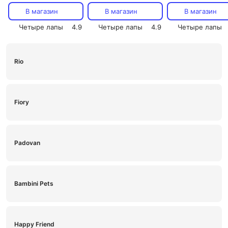
В магазин
В магазин
В магазин
Четыре лапы
4.9
Четыре лапы
4.9
Четыре лапы
Rio
Fiory
Padovan
Bambini Pets
Happy Friend