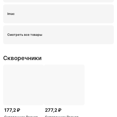
Imac
Смотреть все товары
Скворечники
177,2 ₽
277,2 ₽