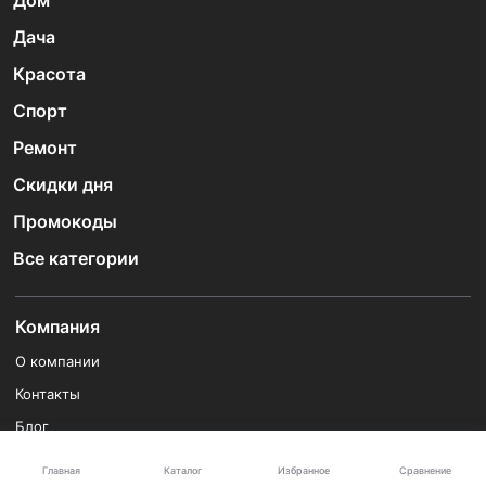
Дом
Дача
Красота
Спорт
Ремонт
Скидки дня
Промокоды
Все категории
Компания
О компании
Контакты
Блог
Вконтакте
Каталог
Главная
Избранное
Сравнение