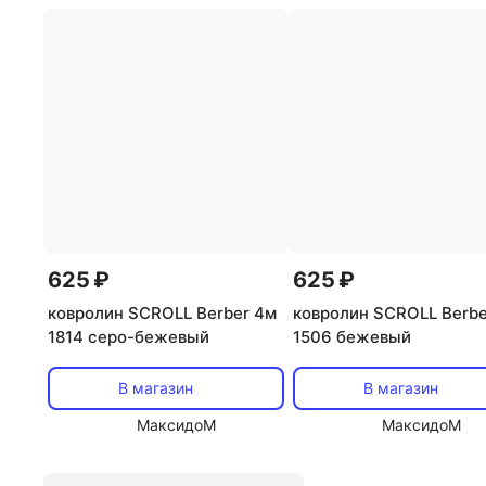
625 ₽
625 ₽
ковролин SCROLL Berber 4м
ковролин SCROLL Berbe
1814 серо-бежевый
1506 бежевый
В магазин
В магазин
МаксидоМ
МаксидоМ