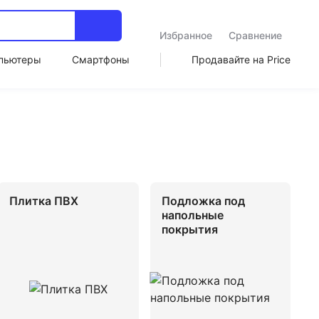
Избранное
Сравнение
пьютеры
Смартфоны
Продавайте на Price
Плитка ПВХ
Подложка под
напольные
покрытия