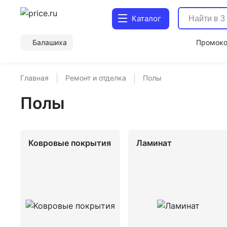
Каталог
Балашиха
Промок
Главная
Ремонт и отделка
Полы
Полы
Ковровые покрытия
Ламинат