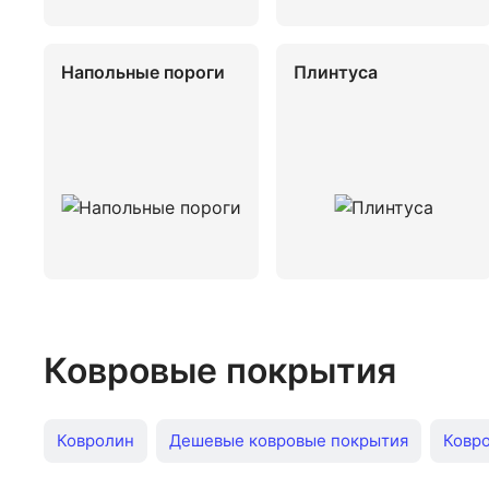
Напольные пороги
Плинтуса
Ковровые покрытия
Ковролин
Дешевые ковровые покрытия
Ковро